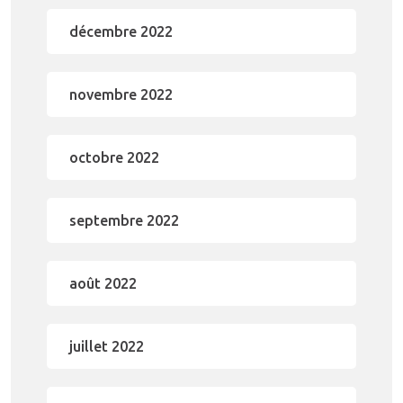
décembre 2022
novembre 2022
octobre 2022
septembre 2022
août 2022
juillet 2022