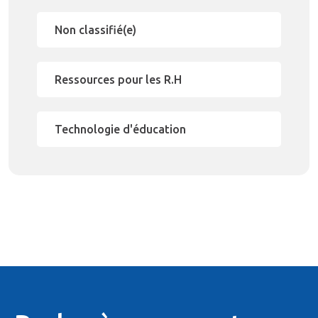
Non classifié(e)
Ressources pour les R.H
Technologie d'éducation