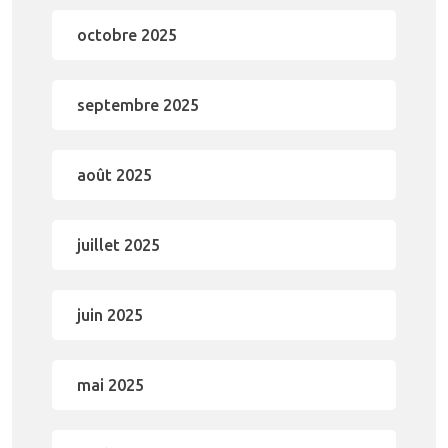
octobre 2025
septembre 2025
août 2025
juillet 2025
juin 2025
mai 2025