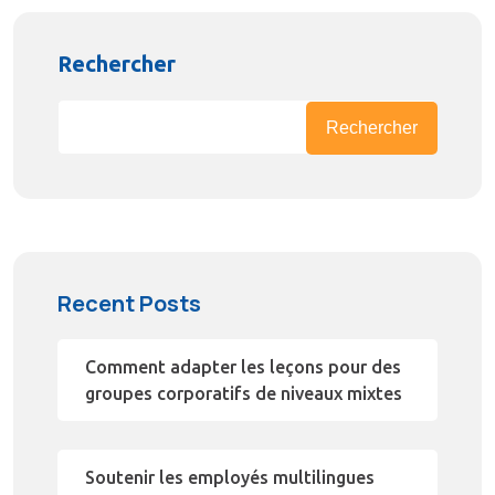
Rechercher
Rechercher
Recent Posts
Comment adapter les leçons pour des
groupes corporatifs de niveaux mixtes
Soutenir les employés multilingues