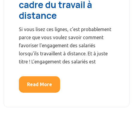
cadre du travail à
distance
Si vous lisez ces lignes, c'est probablement
parce que vous voulez savoir comment
favoriser l'engagement des salariés
lorsqu'ils travaillent à distance. Et à juste
titre ! L'engagement des salariés est
Read More