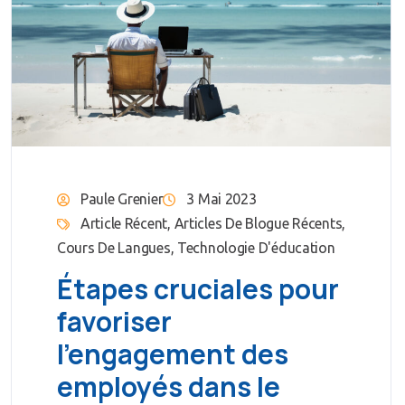
Paule Grenier
3 Mai 2023
Article Récent
,
Articles De Blogue Récents
,
Cours De Langues
,
Technologie D'éducation
Étapes cruciales pour
favoriser
l’engagement des
employés dans le