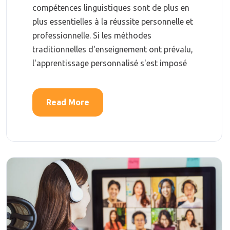
compétences linguistiques sont de plus en
plus essentielles à la réussite personnelle et
professionnelle. Si les méthodes
traditionnelles d'enseignement ont prévalu,
l'apprentissage personnalisé s'est imposé
Read More