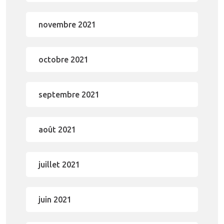
novembre 2021
octobre 2021
septembre 2021
août 2021
juillet 2021
juin 2021