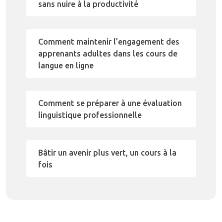
sans nuire à la productivité
Comment maintenir l’engagement des
apprenants adultes dans les cours de
langue en ligne
Comment se préparer à une évaluation
linguistique professionnelle
Bâtir un avenir plus vert, un cours à la
fois