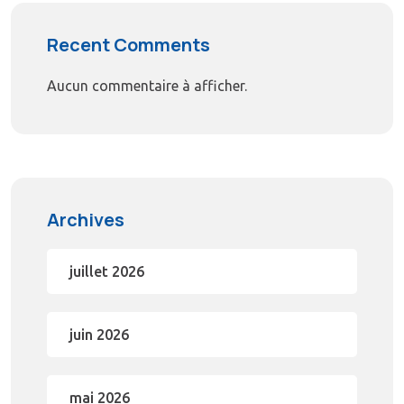
Recent Comments
Aucun commentaire à afficher.
Archives
juillet 2026
juin 2026
mai 2026