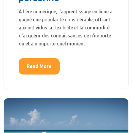
À l'ère numérique, l'apprentissage en ligne a
gagné une popularité considérable, offrant
aux individus la flexibilité et la commodité
d'acquérir des connaissances de n'importe
où et à n'importe quel moment.
Read More