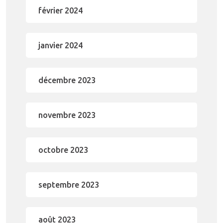
février 2024
janvier 2024
décembre 2023
novembre 2023
octobre 2023
septembre 2023
août 2023