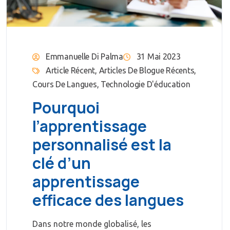
Emmanuelle Di Palma
31 Mai 2023
Article Récent
,
Articles De Blogue Récents
,
Cours De Langues
,
Technologie D'éducation
Pourquoi
l’apprentissage
personnalisé est la
clé d’un
apprentissage
efficace des langues
Dans notre monde globalisé, les