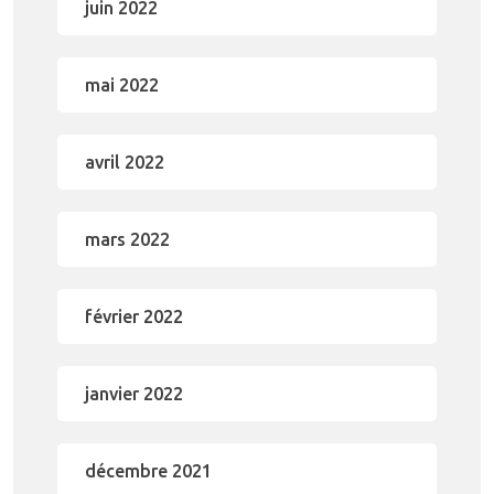
juin 2022
mai 2022
avril 2022
mars 2022
février 2022
janvier 2022
décembre 2021