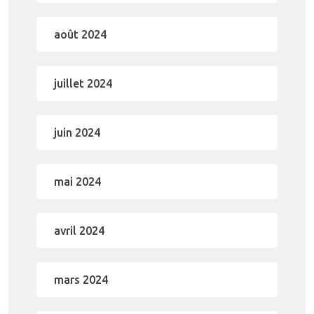
août 2024
juillet 2024
juin 2024
mai 2024
avril 2024
mars 2024