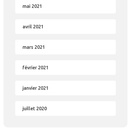
mai 2021
avril 2021
mars 2021
février 2021
janvier 2021
juillet 2020