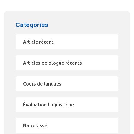
Categories
Article récent
Articles de blogue récents
Cours de langues
Évaluation linguistique
Non classé