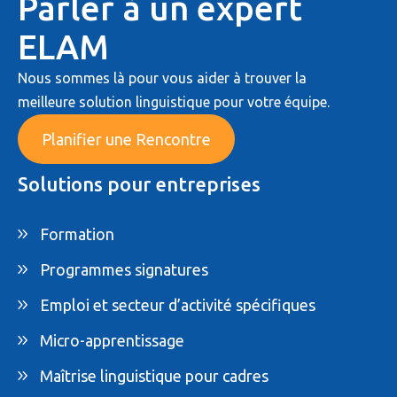
Parler à un expert
ELAM
Nous sommes là pour vous aider à trouver la
meilleure solution linguistique pour votre équipe.
Planifier une Rencontre
Solutions pour entreprises
Formation
Programmes signatures
Emploi et secteur d’activité spécifiques
Micro-apprentissage
Maîtrise linguistique pour cadres