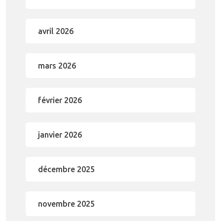
avril 2026
mars 2026
février 2026
janvier 2026
décembre 2025
novembre 2025