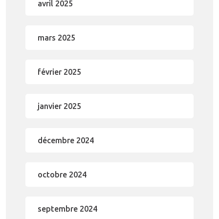
avril 2025
mars 2025
février 2025
janvier 2025
décembre 2024
octobre 2024
septembre 2024