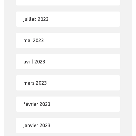
juillet 2023
mai 2023
avril 2023
mars 2023
février 2023
janvier 2023