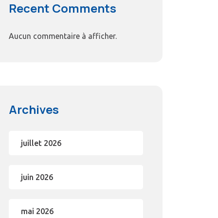
Recent Comments
Aucun commentaire à afficher.
Archives
juillet 2026
juin 2026
mai 2026