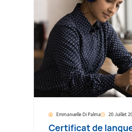
Emmanuelle Di Palma
20 Juillet 
Certificat de langu