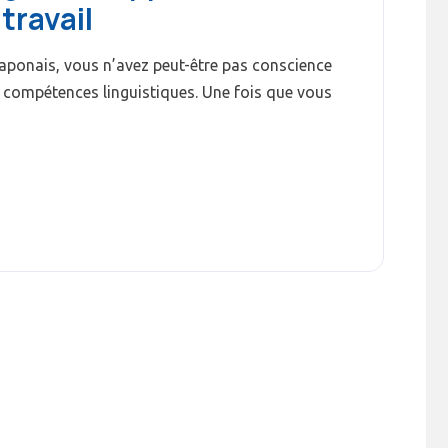
travail
aponais, vous n’avez peut-être pas conscience
 compétences linguistiques. Une fois que vous