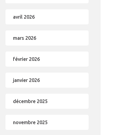
avril 2026
mars 2026
février 2026
janvier 2026
décembre 2025
novembre 2025