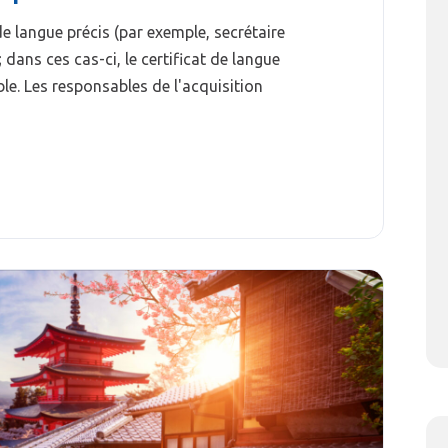
e langue précis (par exemple, secrétaire
; dans ces cas-ci, le certificat de langue
le. Les responsables de l'acquisition