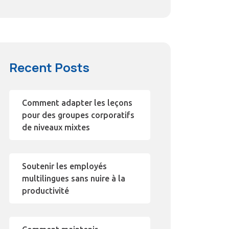
Recent Posts
Comment adapter les leçons
pour des groupes corporatifs
de niveaux mixtes
Soutenir les employés
multilingues sans nuire à la
productivité