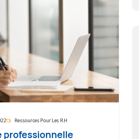
2022
Ressources Pour Les R.H
e professionnelle