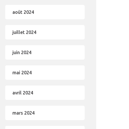
août 2024
juillet 2024
juin 2024
mai 2024
avril 2024
mars 2024