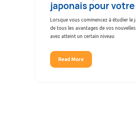
japonais pour votre 
Lorsque vous commencez à étudier le j
de tous les avantages de vos nouvelles
avez atteint un certain niveau
Read More