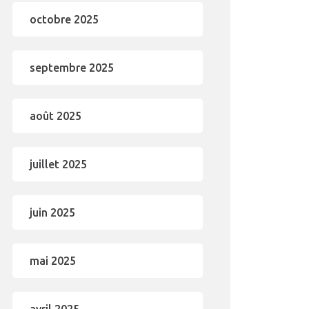
octobre 2025
septembre 2025
août 2025
juillet 2025
juin 2025
mai 2025