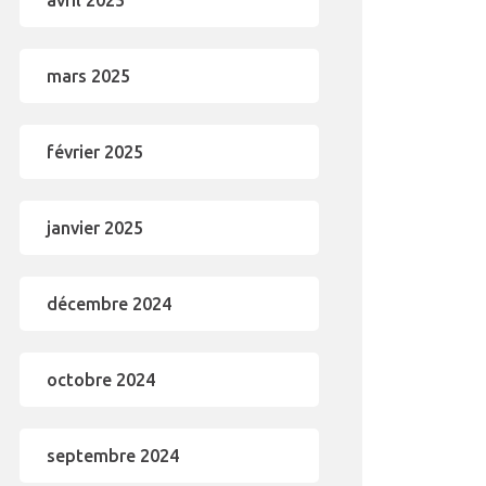
avril 2025
mars 2025
février 2025
janvier 2025
décembre 2024
octobre 2024
septembre 2024