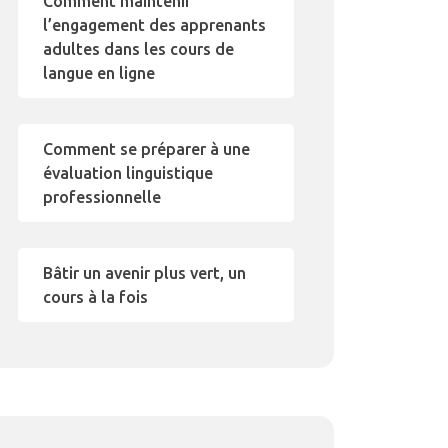
Comment maintenir
l’engagement des apprenants
adultes dans les cours de
langue en ligne
Comment se préparer à une
évaluation linguistique
professionnelle
Bâtir un avenir plus vert, un
cours à la fois