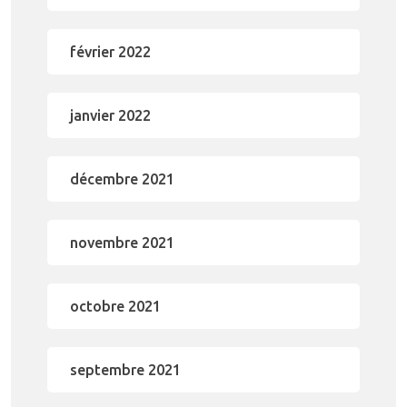
février 2022
janvier 2022
décembre 2021
novembre 2021
octobre 2021
septembre 2021