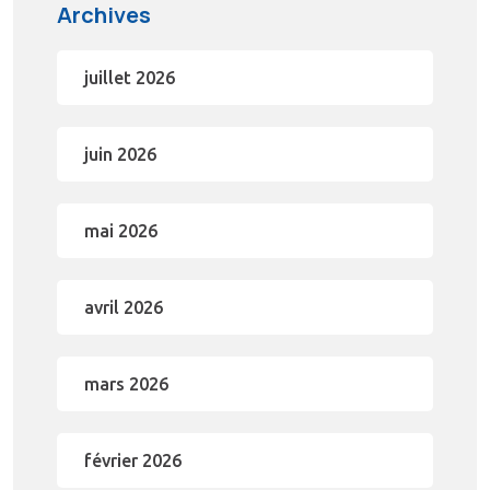
Archives
juillet 2026
juin 2026
mai 2026
avril 2026
mars 2026
février 2026