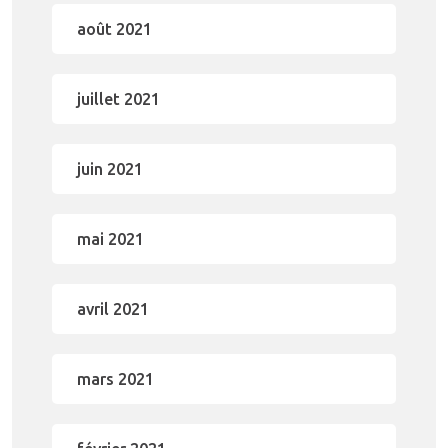
août 2021
juillet 2021
juin 2021
mai 2021
avril 2021
mars 2021