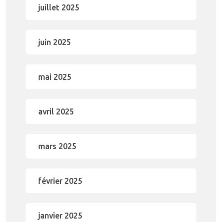
juillet 2025
juin 2025
mai 2025
avril 2025
mars 2025
février 2025
janvier 2025