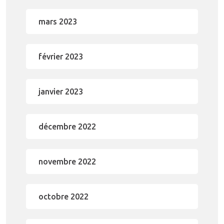
mars 2023
février 2023
janvier 2023
décembre 2022
novembre 2022
octobre 2022