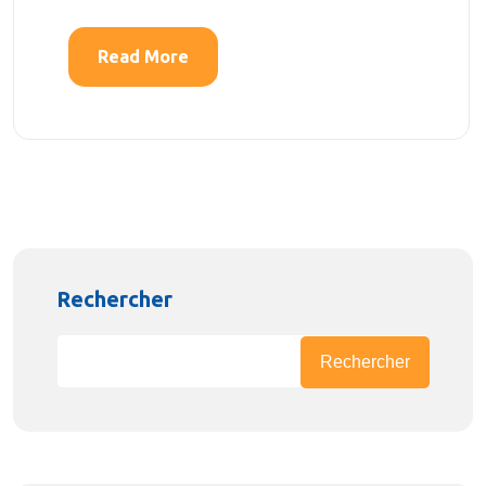
Read More
Rechercher
Rechercher