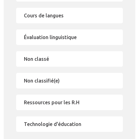
Cours de langues
Évaluation linguistique
Non classé
Non classifié(e)
Ressources pour les R.H
Technologie d'éducation