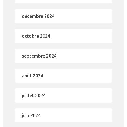
décembre 2024
octobre 2024
septembre 2024
août 2024
juillet 2024
juin 2024