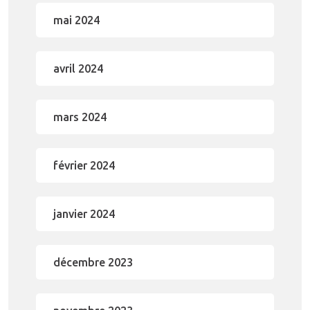
mai 2024
avril 2024
mars 2024
février 2024
janvier 2024
décembre 2023