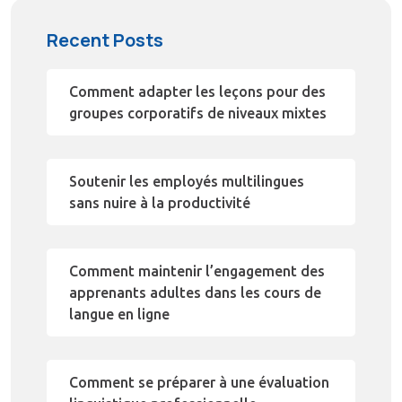
Recent Posts
Comment adapter les leçons pour des
groupes corporatifs de niveaux mixtes
Soutenir les employés multilingues
sans nuire à la productivité
Comment maintenir l’engagement des
apprenants adultes dans les cours de
langue en ligne
Comment se préparer à une évaluation