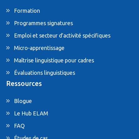
Formation
Programmes signatures
Emploi et secteur d’activité spécifiques
Micro-apprentissage
Maîtrise linguistique pour cadres
Évaluations linguistiques
Ressources
Blogue
Le Hub ELAM
FAQ
Études de cas