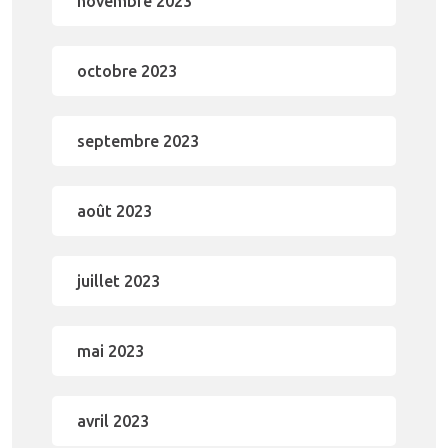
novembre 2023
octobre 2023
septembre 2023
août 2023
juillet 2023
mai 2023
avril 2023