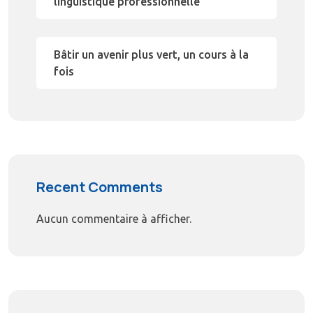
linguistique professionnelle
Bâtir un avenir plus vert, un cours à la
fois
Recent Comments
Aucun commentaire à afficher.