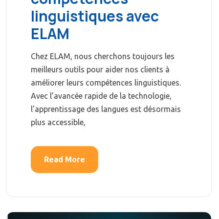
linguistiques avec
ELAM
Chez ELAM, nous cherchons toujours les
meilleurs outils pour aider nos clients à
améliorer leurs compétences linguistiques.
Avec l’avancée rapide de la technologie,
l’apprentissage des langues est désormais
plus accessible,
Read More