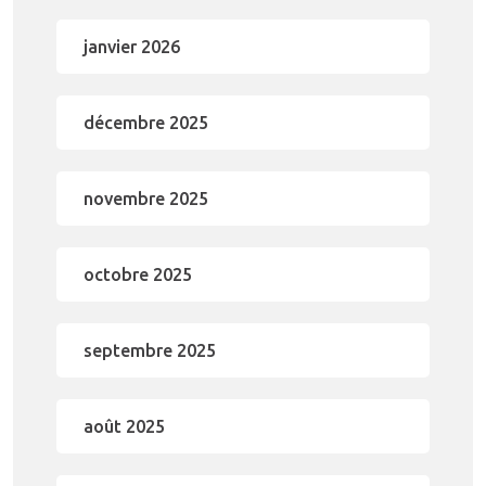
janvier 2026
décembre 2025
novembre 2025
octobre 2025
septembre 2025
août 2025