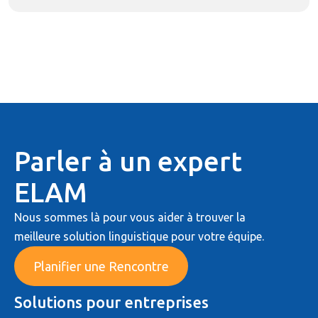
Parler à un expert
ELAM
Nous sommes là pour vous aider à trouver la
meilleure solution linguistique pour votre équipe.
Planifier une Rencontre
Solutions pour entreprises