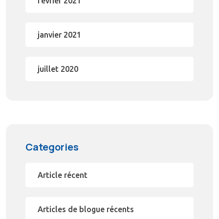
février 2021
janvier 2021
juillet 2020
Categories
Article récent
Articles de blogue récents