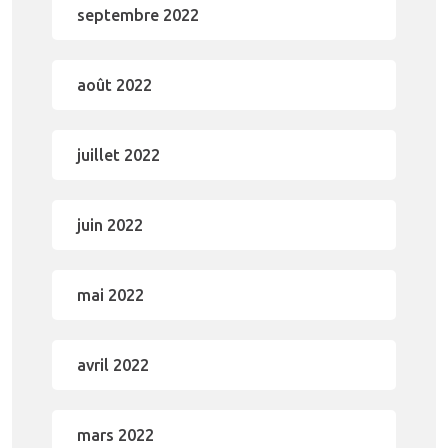
septembre 2022
août 2022
juillet 2022
juin 2022
mai 2022
avril 2022
mars 2022