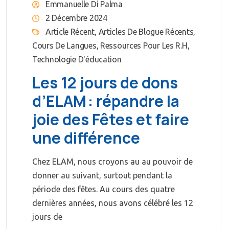
Emmanuelle Di Palma
2 Décembre 2024
Article Récent
,
Articles De Blogue Récents
,
Cours De Langues
,
Ressources Pour Les R.H
,
Technologie D'éducation
Les 12 jours de dons
d’ELAM : répandre la
joie des Fêtes et faire
une différence
Chez ELAM, nous croyons au au pouvoir de
donner au suivant, surtout pendant la
période des fêtes. Au cours des quatre
dernières années, nous avons célébré les 12
jours de