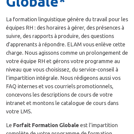
Globale*
La formation linguistique génère du travail pour les
équipes RH : des horaires à gérer, des présences à
suivre, des rapports à produire, des questions
d’apprenants à répondre. ELAM vous enlève cette
charge. Nous agissons comme un prolongement de
votre équipe RH et gérons votre programme au
niveau que vous choisissez, du service-conseil à
l’impartition intégrale. Nous rédigeons aussi vos
FAQ internes et vos courriels promotionnels,
concevons les descriptions de cours de votre
intranet et montons le catalogue de cours dans
votre LMS.
Le
Forfait Formation Globale
est l’impartition
complète de votre programme de formation