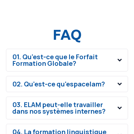
FAQ
01. Qu'est-ce que le Forfait
Formation Globale?
02. Qu'est-ce qu'espacelam?
03. ELAM peut-elle travailler
dans nos systèmes internes?
04. La formation linguistique