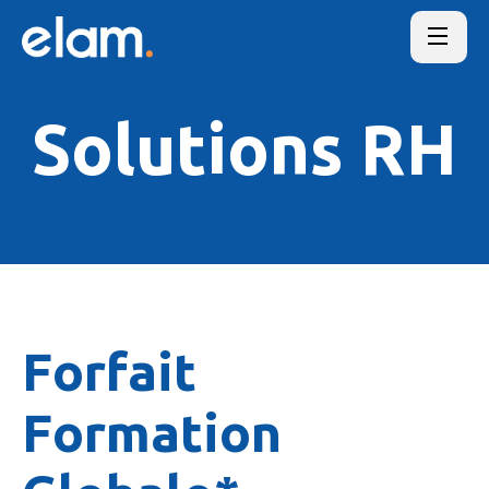
Solutions RH
Forfait
Formation