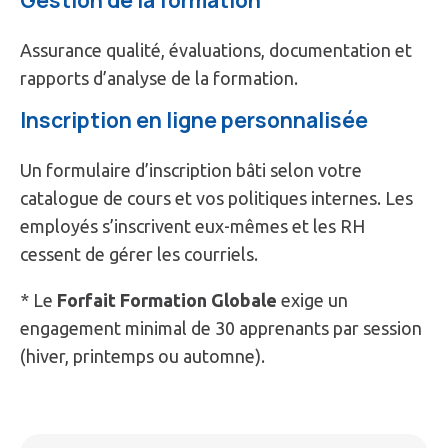
Gestion de la formation
Assurance qualité, évaluations, documentation et
rapports d’analyse de la formation.
Inscription en ligne personnalisée
Un formulaire d’inscription bâti selon votre
catalogue de cours et vos politiques internes. Les
employés s’inscrivent eux-mêmes et les RH
cessent de gérer les courriels.
* Le
Forfait Formation Globale
exige un
engagement minimal de 30 apprenants par session
(hiver, printemps ou automne).