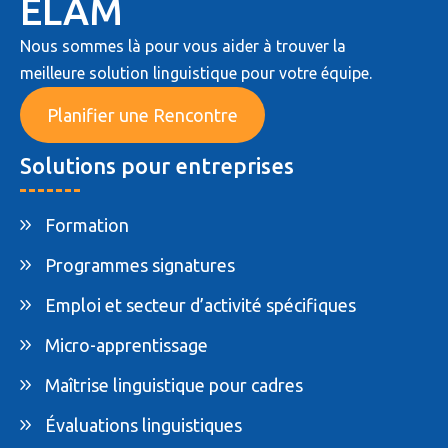
ELAM
Nous sommes là pour vous aider à trouver la
meilleure solution linguistique pour votre équipe.
Planifier une Rencontre
Solutions pour entreprises
Formation
Programmes signatures
Emploi et secteur d’activité spécifiques
Micro-apprentissage
Maîtrise linguistique pour cadres
Évaluations linguistiques