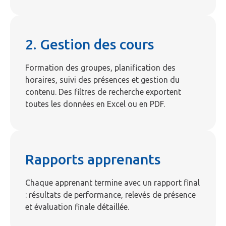
2. Gestion des cours
Formation des groupes, planification des
horaires, suivi des présences et gestion du
contenu. Des filtres de recherche exportent
toutes les données en Excel ou en PDF.
Rapports apprenants
Chaque apprenant termine avec un rapport final
: résultats de performance, relevés de présence
et évaluation finale détaillée.