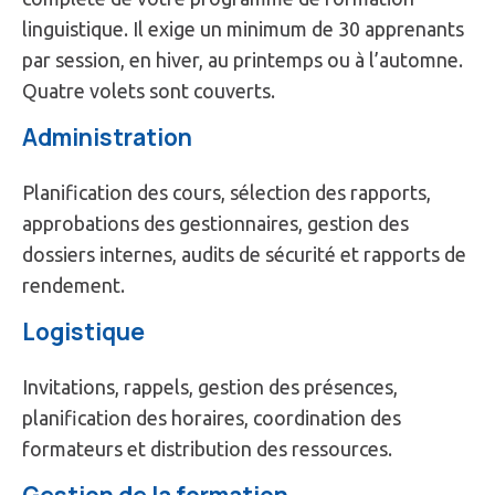
linguistique. Il exige un minimum de 30 apprenants
par session, en hiver, au printemps ou à l’automne.
Quatre volets sont couverts.
Administration
Planification des cours, sélection des rapports,
approbations des gestionnaires, gestion des
dossiers internes, audits de sécurité et rapports de
rendement.
Logistique
Invitations, rappels, gestion des présences,
planification des horaires, coordination des
formateurs et distribution des ressources.