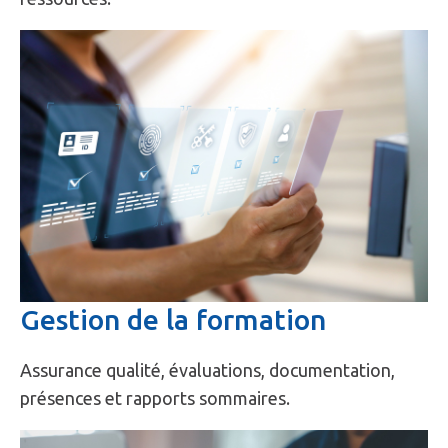
Gestion de la formation
Assurance qualité, évaluations, documentation,
présences et rapports sommaires.