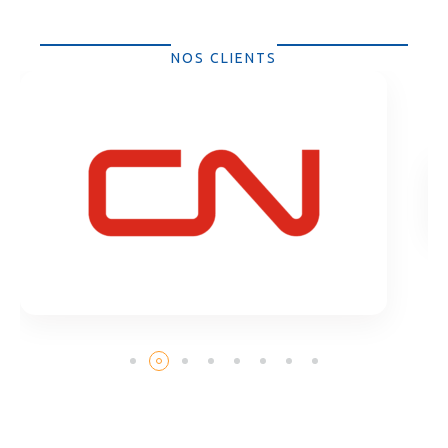
NOS CLIENTS