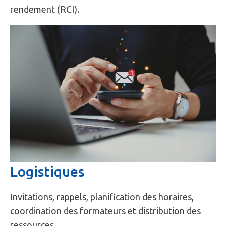
rendement (RCI).
Logistiques
Invitations, rappels, planification des horaires,
coordination des formateurs et distribution des
ressources.