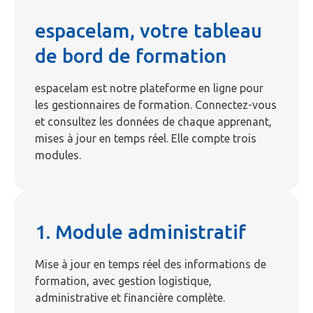
espacelam, votre tableau
de bord de formation
espacelam est notre plateforme en ligne pour
les gestionnaires de formation. Connectez-vous
et consultez les données de chaque apprenant,
mises à jour en temps réel. Elle compte trois
modules.
1. Module administratif
Mise à jour en temps réel des informations de
formation, avec gestion logistique,
administrative et financière complète.