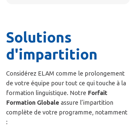
Solutions
d'impartition
Considérez ELAM comme le prolongement
de votre équipe pour tout ce qui touche à la
formation linguistique. Notre
Forfait
Formation Globale
assure l’impartition
complète de votre programme, notamment
: