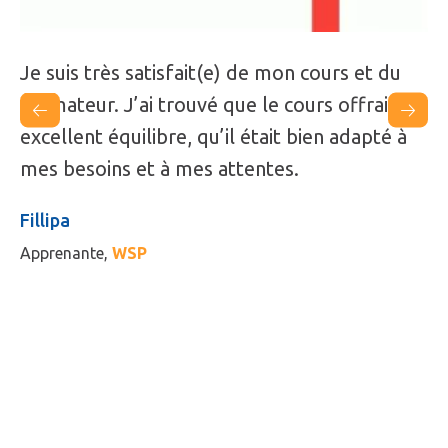
Je suis très satisfait(e) de mon cours et du
formateur. J’ai trouvé que le cours offrait un
excellent équilibre, qu’il était bien adapté à
mes besoins et à mes attentes.
Fillipa
Apprenante,
WSP