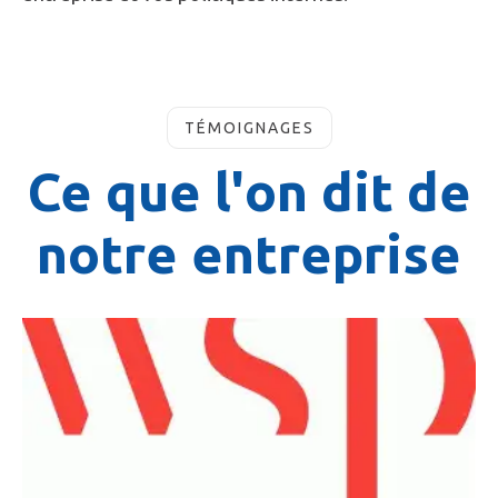
TÉMOIGNAGES
Ce que l'on dit de
notre entreprise