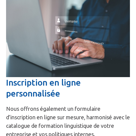
Inscription en ligne
personnalisée
Nous offrons également un formulaire
d’inscription en ligne sur mesure, harmonisé avec le
catalogue de formation linguistique de votre
entreprise et vos politiques internes.