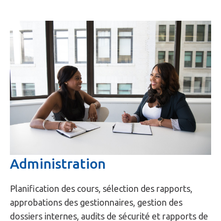
Administration
Planification des cours, sélection des rapports,
approbations des gestionnaires, gestion des
dossiers internes, audits de sécurité et rapports de