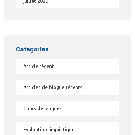
juillet 2020
Categories
Article récent
Articles de blogue récents
Cours de langues
Évaluation linguistique