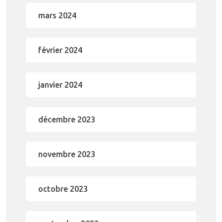
mars 2024
février 2024
janvier 2024
décembre 2023
novembre 2023
octobre 2023