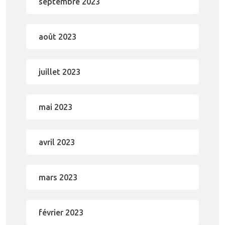
septembre 2023
août 2023
juillet 2023
mai 2023
avril 2023
mars 2023
février 2023