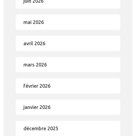
juin 2026
mai 2026
avril 2026
mars 2026
février 2026
janvier 2026
décembre 2025