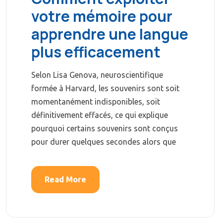
votre mémoire pour
apprendre une langue
plus efficacement
Selon Lisa Genova, neuroscientifique
formée à Harvard, les souvenirs sont soit
momentanément indisponibles, soit
définitivement effacés, ce qui explique
pourquoi certains souvenirs sont conçus
pour durer quelques secondes alors que
Read More