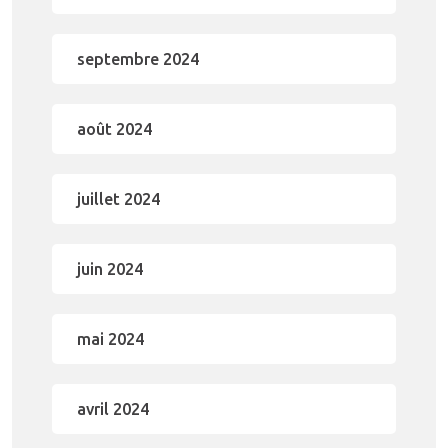
septembre 2024
août 2024
juillet 2024
juin 2024
mai 2024
avril 2024