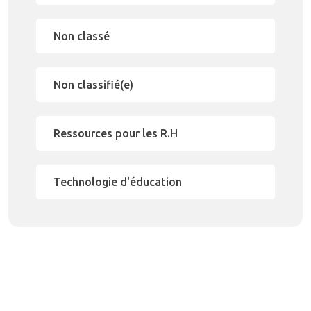
Non classé
Non classifié(e)
Ressources pour les R.H
Technologie d'éducation