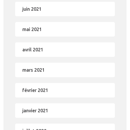
juin 2021
mai 2021
avril 2021
mars 2021
février 2021
janvier 2021