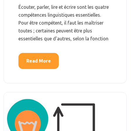
Écouter, parler, lire et écrire sont les quatre
compétences linguistiques essentielles.
Pour être compétent, il faut les maîtriser
toutes ; certaines peuvent être plus
essentielles que d'autres, selon la fonction
Read More