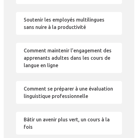
Soutenir les employés multilingues
sans nuire à la productivité
Comment maintenir l’engagement des
apprenants adultes dans les cours de
langue en ligne
Comment se préparer à une évaluation
linguistique professionnelle
Bâtir un avenir plus vert, un cours à la
fois