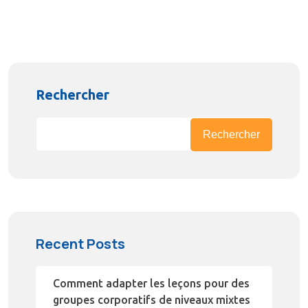
Rechercher
Rechercher
Recent Posts
Comment adapter les leçons pour des
groupes corporatifs de niveaux mixtes