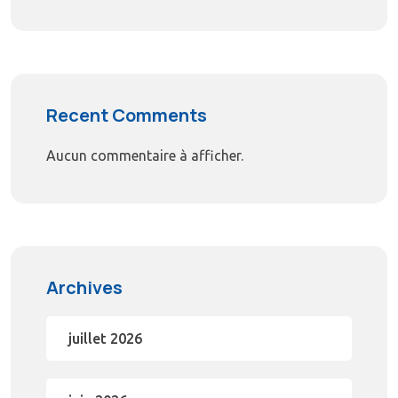
Recent Comments
Aucun commentaire à afficher.
Archives
juillet 2026