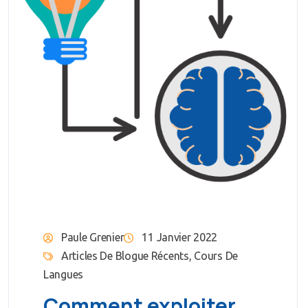
Paule Grenier
11 Janvier 2022
Articles De Blogue Récents
,
Cours De
Langues
Comment exploiter