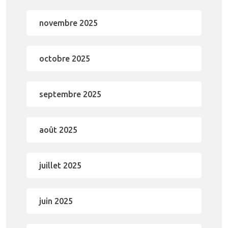
novembre 2025
octobre 2025
septembre 2025
août 2025
juillet 2025
juin 2025