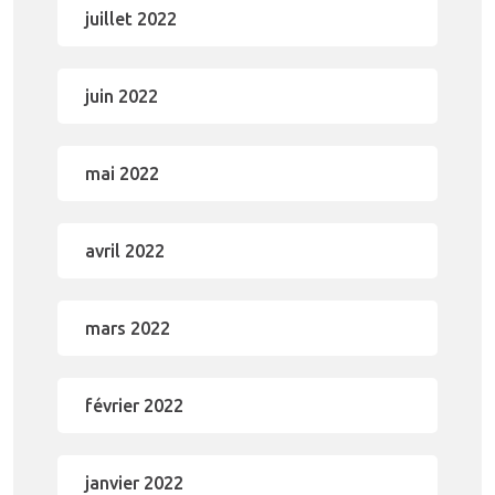
juillet 2022
juin 2022
mai 2022
avril 2022
mars 2022
février 2022
janvier 2022