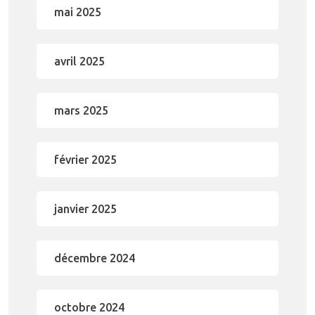
mai 2025
avril 2025
mars 2025
février 2025
janvier 2025
décembre 2024
octobre 2024