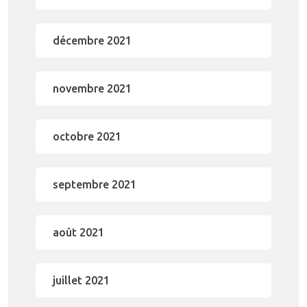
décembre 2021
novembre 2021
octobre 2021
septembre 2021
août 2021
juillet 2021