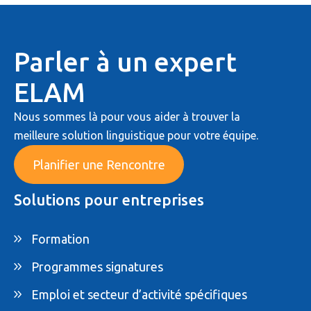
Parler à un expert
ELAM
Nous sommes là pour vous aider à trouver la
meilleure solution linguistique pour votre équipe.
Planifier une Rencontre
Solutions pour entreprises
Formation
Programmes signatures
Emploi et secteur d’activité spécifiques