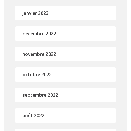
janvier 2023
décembre 2022
novembre 2022
octobre 2022
septembre 2022
août 2022