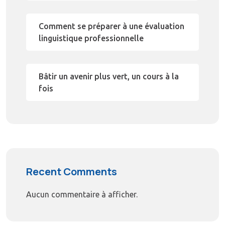
Comment se préparer à une évaluation
linguistique professionnelle
Bâtir un avenir plus vert, un cours à la
fois
Recent Comments
Aucun commentaire à afficher.