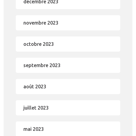
décembre 2023
novembre 2023
octobre 2023
septembre 2023
août 2023
juillet 2023
mai 2023