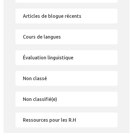
Articles de blogue récents
Cours de langues
Évaluation linguistique
Non classé
Non classifié(e)
Ressources pour les R.H