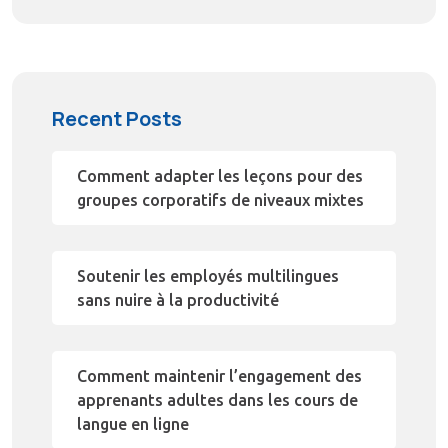
Recent Posts
Comment adapter les leçons pour des
groupes corporatifs de niveaux mixtes
Soutenir les employés multilingues
sans nuire à la productivité
Comment maintenir l’engagement des
apprenants adultes dans les cours de
langue en ligne