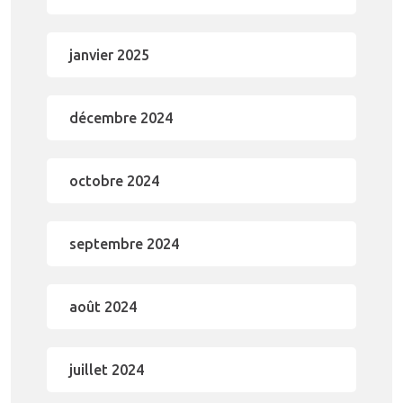
janvier 2025
décembre 2024
octobre 2024
septembre 2024
août 2024
juillet 2024