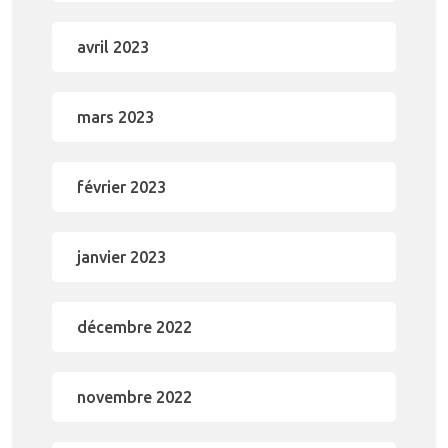
avril 2023
mars 2023
février 2023
janvier 2023
décembre 2022
novembre 2022