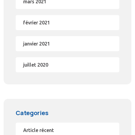
mars 2021
février 2021
janvier 2021
juillet 2020
Categories
Article récent