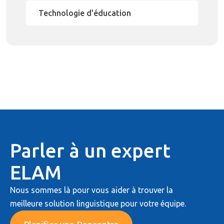
Technologie d'éducation
Parler à un expert
ELAM
Nous sommes là pour vous aider à trouver la
meilleure solution linguistique pour votre équipe.