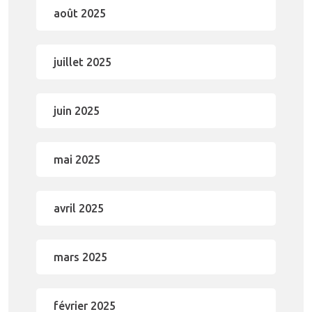
août 2025
juillet 2025
juin 2025
mai 2025
avril 2025
mars 2025
février 2025