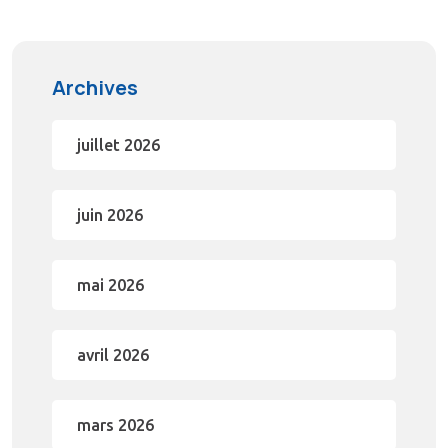
Archives
juillet 2026
juin 2026
mai 2026
avril 2026
mars 2026