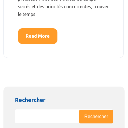
serrés et des priorités concurrentes, trouver
le temps
Read More
Rechercher
Rechercher