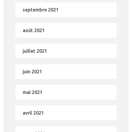
septembre 2021
août 2021
juillet 2021
juin 2021
mai 2021
avril 2021