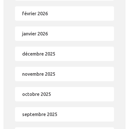
février 2026
janvier 2026
décembre 2025
novembre 2025
octobre 2025
septembre 2025