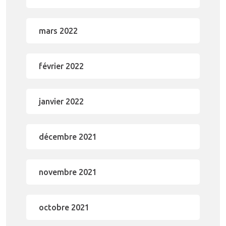
mars 2022
février 2022
janvier 2022
décembre 2021
novembre 2021
octobre 2021