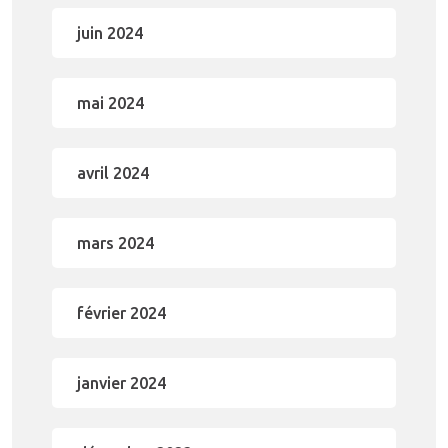
juin 2024
mai 2024
avril 2024
mars 2024
février 2024
janvier 2024