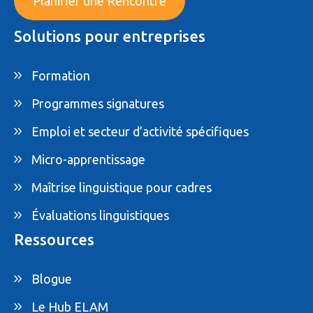
Planifier une Rencontre
Solutions pour entreprises
Formation
Programmes signatures
Emploi et secteur d’activité spécifiques
Micro-apprentissage
Maîtrise linguistique pour cadres
Évaluations linguistiques
Ressources
Blogue
Le Hub ELAM