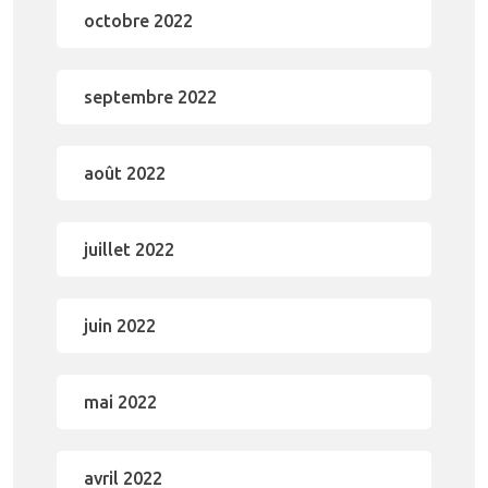
octobre 2022
septembre 2022
août 2022
juillet 2022
juin 2022
mai 2022
avril 2022