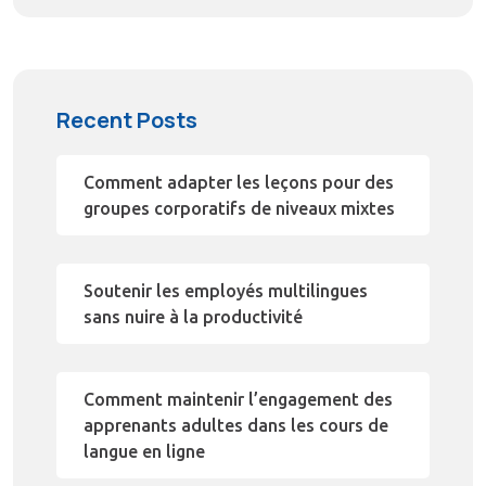
Recent Posts
Comment adapter les leçons pour des
groupes corporatifs de niveaux mixtes
Soutenir les employés multilingues
sans nuire à la productivité
Comment maintenir l’engagement des
apprenants adultes dans les cours de
langue en ligne