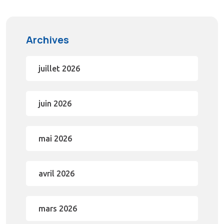
Archives
juillet 2026
juin 2026
mai 2026
avril 2026
mars 2026