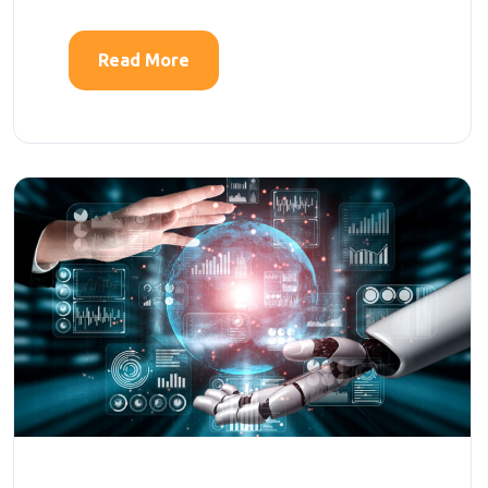
Read More