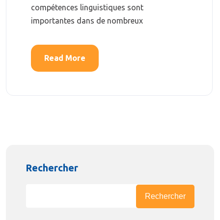
compétences linguistiques sont
importantes dans de nombreux
Read More
Rechercher
Rechercher