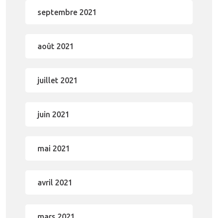
septembre 2021
août 2021
juillet 2021
juin 2021
mai 2021
avril 2021
mars 2021