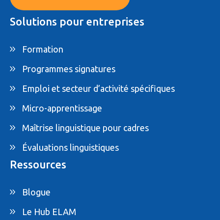
Solutions pour entreprises
Formation
Programmes signatures
Emploi et secteur d’activité spécifiques
Micro-apprentissage
Maîtrise linguistique pour cadres
Évaluations linguistiques
Ressources
Blogue
Le Hub ELAM