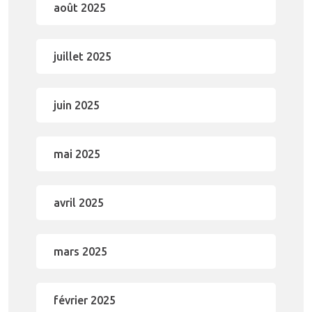
août 2025
juillet 2025
juin 2025
mai 2025
avril 2025
mars 2025
février 2025