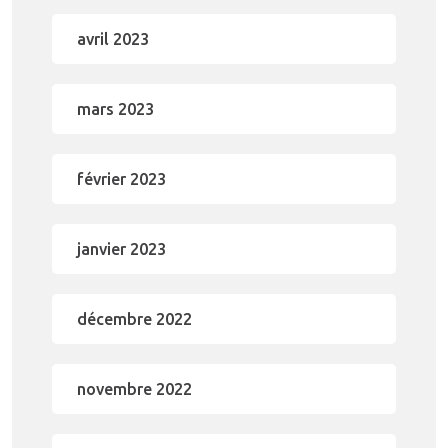
avril 2023
mars 2023
février 2023
janvier 2023
décembre 2022
novembre 2022