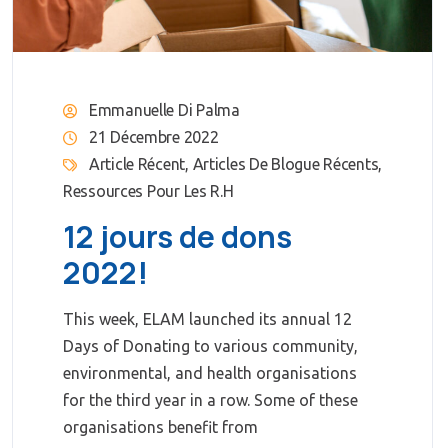
Emmanuelle Di Palma
21 Décembre 2022
Article Récent
,
Articles De Blogue Récents
,
Ressources Pour Les R.H
12 jours de dons
2022!
This week, ELAM launched its annual 12
Days of Donating to various community,
environmental, and health organisations
for the third year in a row. Some of these
organisations benefit from