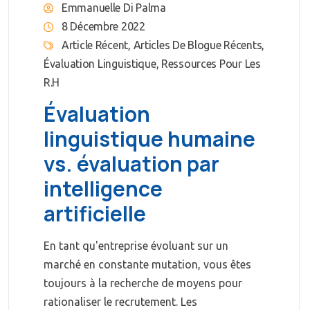
Emmanuelle Di Palma
8 Décembre 2022
Article Récent
,
Articles De Blogue Récents
,
Évaluation Linguistique
,
Ressources Pour Les
R.H
Évaluation
linguistique humaine
vs. évaluation par
intelligence
artificielle
En tant qu'entreprise évoluant sur un
marché en constante mutation, vous êtes
toujours à la recherche de moyens pour
rationaliser le recrutement. Les