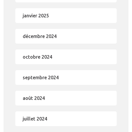
janvier 2025
décembre 2024
octobre 2024
septembre 2024
août 2024
juillet 2024