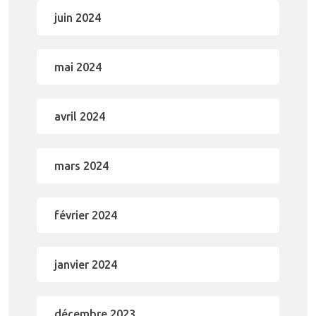
juin 2024
mai 2024
avril 2024
mars 2024
février 2024
janvier 2024
décembre 2023