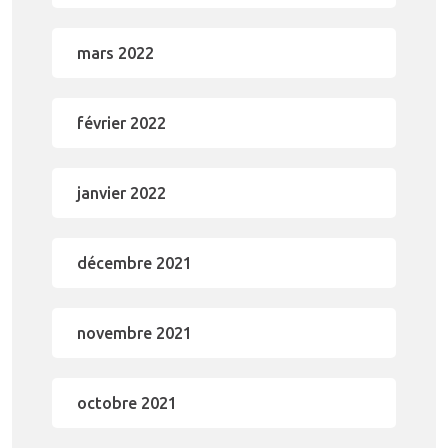
mars 2022
février 2022
janvier 2022
décembre 2021
novembre 2021
octobre 2021