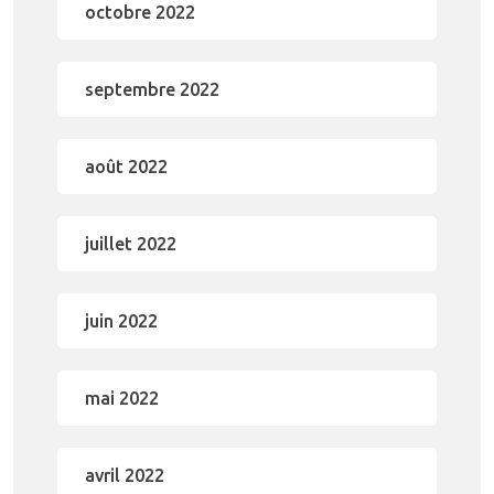
octobre 2022
septembre 2022
août 2022
juillet 2022
juin 2022
mai 2022
avril 2022