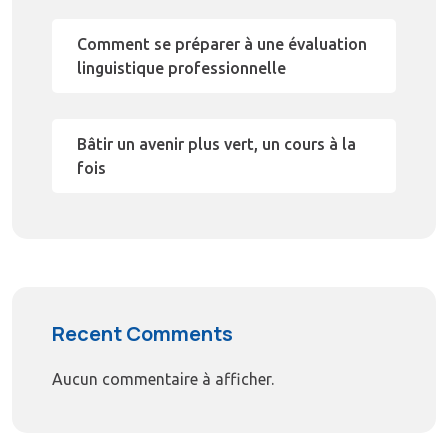
Comment se préparer à une évaluation
linguistique professionnelle
Bâtir un avenir plus vert, un cours à la
fois
Recent Comments
Aucun commentaire à afficher.