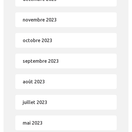
novembre 2023
octobre 2023
septembre 2023
août 2023
juillet 2023
mai 2023