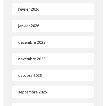
février 2026
janvier 2026
décembre 2025
novembre 2025
octobre 2025
septembre 2025