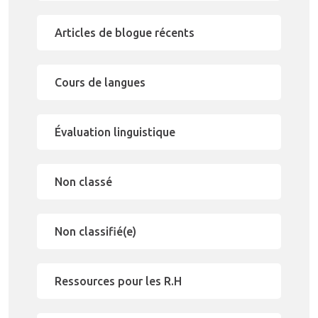
Articles de blogue récents
Cours de langues
Évaluation linguistique
Non classé
Non classifié(e)
Ressources pour les R.H