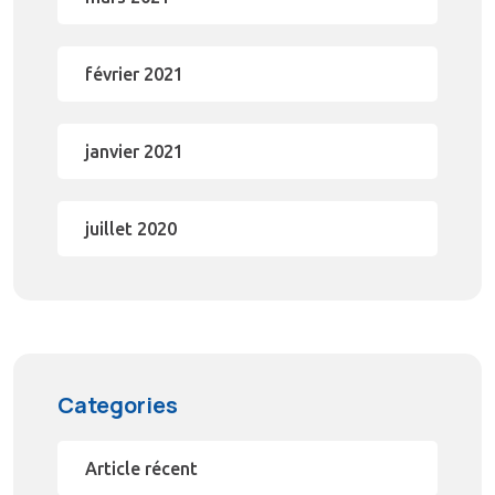
février 2021
janvier 2021
juillet 2020
Categories
Article récent