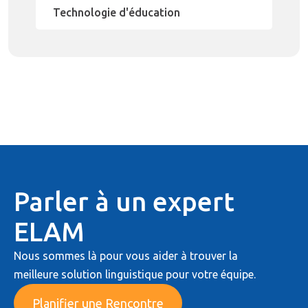
Technologie d'éducation
Parler à un expert
ELAM
Nous sommes là pour vous aider à trouver la
meilleure solution linguistique pour votre équipe.
Planifier une Rencontre