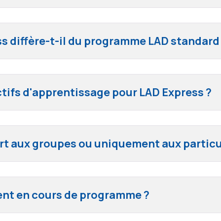
s diffère-t-il du programme LAD standard
ctifs d'apprentissage pour LAD Express ?
fert aux groupes ou uniquement aux particu
gent en cours de programme ?