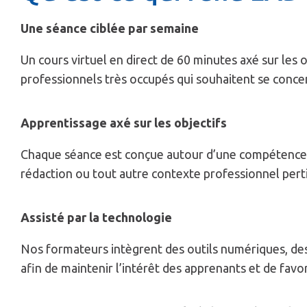
Une séance ciblée par semaine
Un cours virtuel en direct de 60 minutes axé sur les o
professionnels très occupés qui souhaitent se concent
Apprentissage axé sur les objectifs
Chaque séance est conçue autour d’une compétence s
rédaction ou tout autre contexte professionnel pert
Assisté par la technologie
Nos formateurs intègrent des outils numériques, des 
afin de maintenir l’intérêt des apprenants et de favo