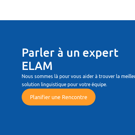
Parler à un expert
ELAM
Nous sommes là pour vous aider à trouver la meille
solution linguistique pour votre équipe.
Planifier une Rencontre