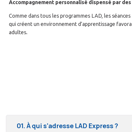
Accompagnement personnalisé dispensé par des
Comme dans tous les programmes LAD, les séances so
qui créent un environnement d’apprentissage favora
adultes.
01. À qui s'adresse LAD Express ?