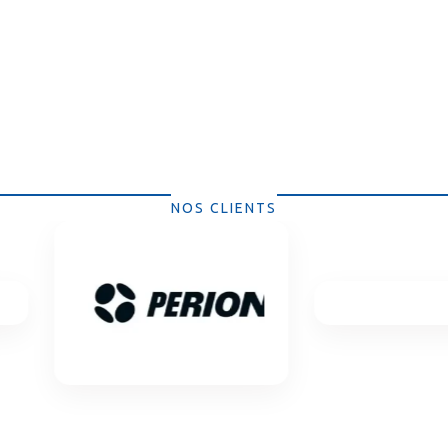
NOS CLIENTS