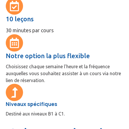
10 leçons
30 minutes par cours
Notre option la plus flexible
Choisissez chaque semaine l'heure et la fréquence
auxquelles vous souhaitez assister à un cours via notre
lien de réservation.
Niveaux spécifiques
Destiné aux niveaux B1 à C1.