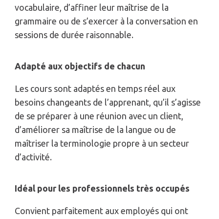
vocabulaire, d’affiner leur maîtrise de la
grammaire ou de s’exercer à la conversation en
sessions de durée raisonnable.
Adapté aux objectifs de chacun
Les cours sont adaptés en temps réel aux
besoins changeants de l’apprenant, qu’il s’agisse
de se préparer à une réunion avec un client,
d’améliorer sa maîtrise de la langue ou de
maîtriser la terminologie propre à un secteur
d’activité.
Idéal pour les professionnels très occupés
Convient parfaitement aux employés qui ont