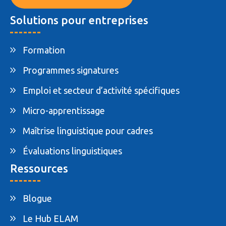
Solutions pour entreprises
Formation
Programmes signatures
Emploi et secteur d’activité spécifiques
Micro-apprentissage
Maîtrise linguistique pour cadres
Évaluations linguistiques
Ressources
Blogue
Le Hub ELAM