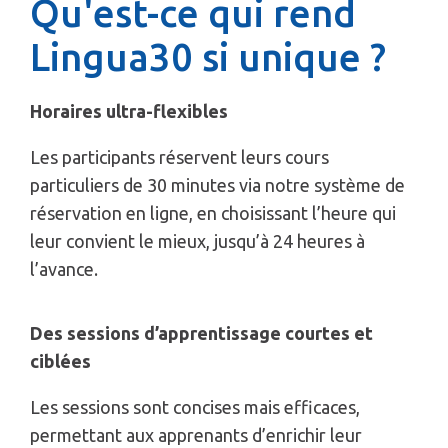
Qu'est-ce qui rend
Lingua30 si unique ?
Horaires ultra-flexibles
Les participants réservent leurs cours
particuliers de 30 minutes via notre système de
réservation en ligne, en choisissant l’heure qui
leur convient le mieux, jusqu’à 24 heures à
l’avance.
Des sessions d’apprentissage courtes et
ciblées
Les sessions sont concises mais efficaces,
permettant aux apprenants d’enrichir leur