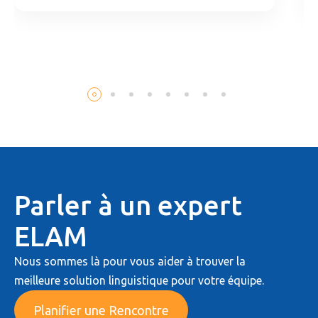
Parler à un expert
ELAM
Nous sommes là pour vous aider à trouver la
meilleure solution linguistique pour votre équipe.
Planifier une Rencontre