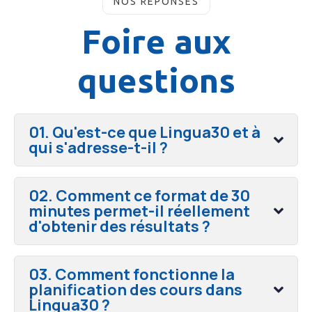
NOS RÉPONSES
Foire aux
questions
01. Qu'est-ce que Lingua30 et à
qui s'adresse-t-il ?
02. Comment ce format de 30
minutes permet-il réellement
d'obtenir des résultats ?
03. Comment fonctionne la
planification des cours dans
Lingua30 ?