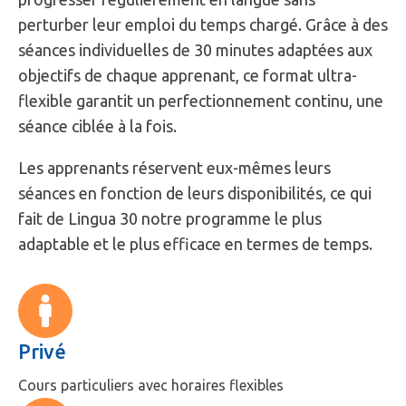
perturber leur emploi du temps chargé. Grâce à des
séances individuelles de 30 minutes adaptées aux
objectifs de chaque apprenant, ce format ultra-
flexible garantit un perfectionnement continu, une
séance ciblée à la fois.
Les apprenants réservent eux-mêmes leurs
séances en fonction de leurs disponibilités, ce qui
fait de Lingua 30 notre programme le plus
adaptable et le plus efficace en termes de temps.
Privé
Cours particuliers avec horaires flexibles