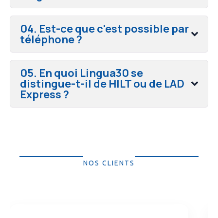
04. Est-ce que c'est possible par
téléphone ?
05. En quoi Lingua30 se
distingue-t-il de HILT ou de LAD
Express ?
NOS CLIENTS