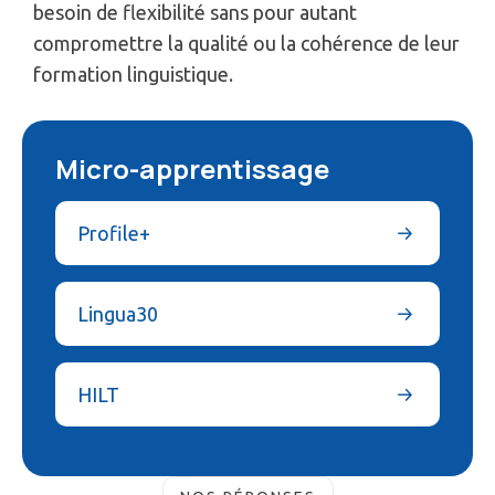
besoin de flexibilité sans pour autant
compromettre la qualité ou la cohérence de leur
formation linguistique.
Micro-apprentissage
Profile+
Lingua30
HILT