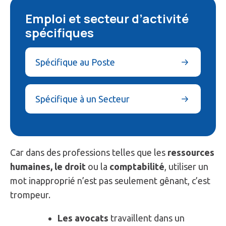
Emploi et secteur d’activité
spécifiques
Spécifique au Poste
Spécifique à un Secteur
Car dans des professions telles que les
ressources
humaines, le droit
ou la
comptabilité
, utiliser un
mot inapproprié n’est pas seulement gênant, c’est
trompeur.
Les avocats
travaillent dans un