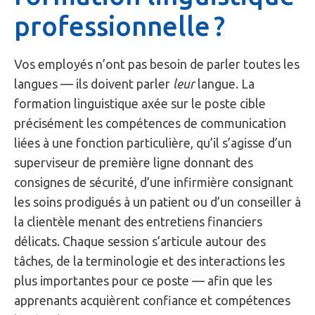
professionnelle ?
Vos employés n’ont pas besoin de parler toutes les
langues — ils doivent parler
leur
langue. La
formation linguistique axée sur le poste cible
précisément les compétences de communication
liées à une fonction particulière, qu’il s’agisse d’un
superviseur de première ligne donnant des
consignes de sécurité, d’une infirmière consignant
les soins prodigués à un patient ou d’un conseiller à
la clientèle menant des entretiens financiers
délicats. Chaque session s’articule autour des
tâches, de la terminologie et des interactions les
plus importantes pour ce poste — afin que les
apprenants acquièrent confiance et compétences