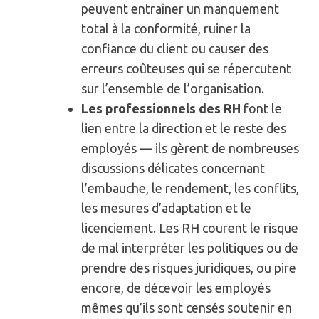
peuvent entraîner un manquement
total à la conformité, ruiner la
confiance du client ou causer des
erreurs coûteuses qui se répercutent
sur l’ensemble de l’organisation.
Les professionnels des RH
font le
lien entre la direction et le reste des
employés — ils gèrent de nombreuses
discussions délicates concernant
l’embauche, le rendement, les conflits,
les mesures d’adaptation et le
licenciement. Les RH courent le risque
de mal interpréter les politiques ou de
prendre des risques juridiques, ou pire
encore, de décevoir les employés
mêmes qu’ils sont censés soutenir en