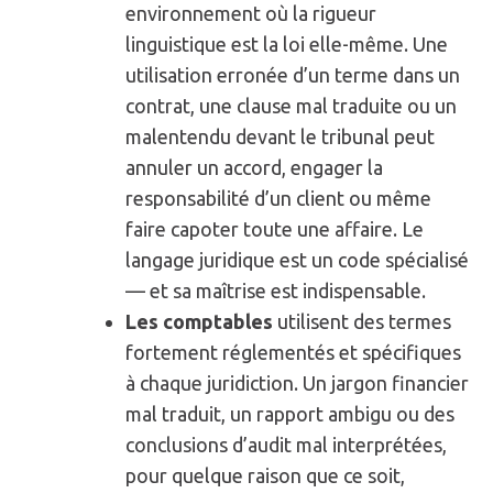
environnement où la rigueur
linguistique est la loi elle-même. Une
utilisation erronée d’un terme dans un
contrat, une clause mal traduite ou un
malentendu devant le tribunal peut
annuler un accord, engager la
responsabilité d’un client ou même
faire capoter toute une affaire. Le
langage juridique est un code spécialisé
— et sa maîtrise est indispensable.
Les comptables
utilisent des termes
fortement réglementés et spécifiques
à chaque juridiction. Un jargon financier
mal traduit, un rapport ambigu ou des
conclusions d’audit mal interprétées,
pour quelque raison que ce soit,