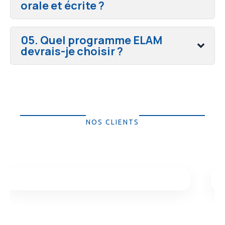
orale et écrite ?
05. Quel programme ELAM
devrais-je choisir ?
NOS CLIENTS