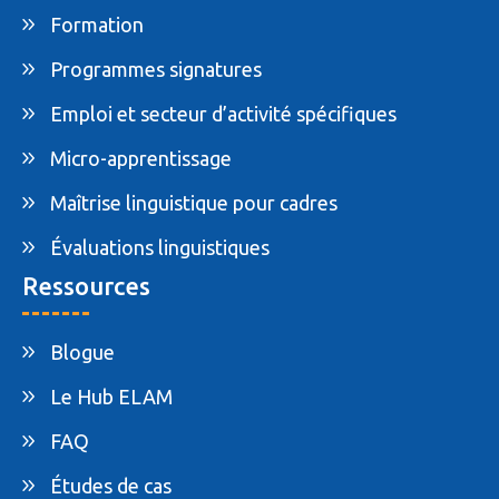
Formation
Programmes signatures
Emploi et secteur d’activité spécifiques
Micro-apprentissage
Maîtrise linguistique pour cadres
Évaluations linguistiques
Ressources
Blogue
Le Hub ELAM
FAQ
Études de cas