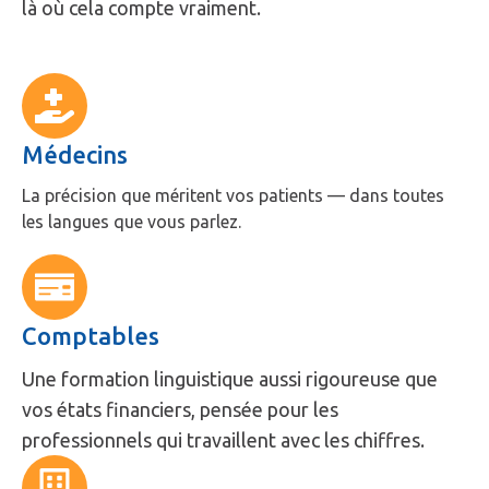
là où cela compte vraiment.
Médecins
La précision que méritent vos patients — dans toutes
les langues que vous parlez.
Comptables
Une formation linguistique aussi rigoureuse que
vos états financiers, pensée pour les
professionnels qui travaillent avec les chiffres.