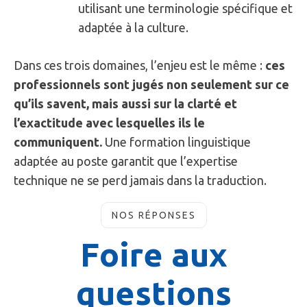
utilisant une terminologie spécifique et
adaptée à la culture.
Dans ces trois domaines, l’enjeu est le même :
ces
professionnels sont jugés non seulement sur ce
qu’ils savent, mais aussi sur la clarté et
l’exactitude avec lesquelles ils le
communiquent.
Une formation linguistique
adaptée au poste garantit que l’expertise
technique ne se perd jamais dans la traduction.
NOS RÉPONSES
Foire aux
questions