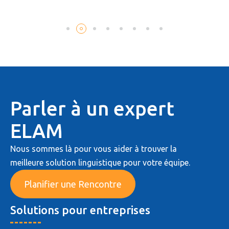
Parler à un expert
ELAM
Nous sommes là pour vous aider à trouver la
meilleure solution linguistique pour votre équipe.
Planifier une Rencontre
Solutions pour entreprises