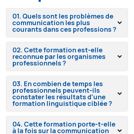
01. Quels sont les problèmes de
communication les plus
courants dans ces professions ?
02. Cette formation est-elle
reconnue par les organismes
professionnels ?
03. En combien de temps les
professionnels peuvent-ils
constater les résultats d'une
formation linguistique ciblée ?
04. Cette formation porte-t-elle
à la fois sur la communication