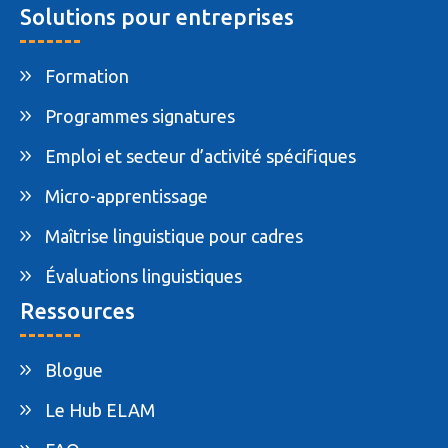
Solutions pour entreprises
Formation
Programmes signatures
Emploi et secteur d’activité spécifiques
Micro-apprentissage
Maîtrise linguistique pour cadres
Évaluations linguistiques
Ressources
Blogue
Le Hub ELAM