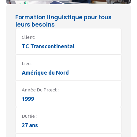
Formation linguistique pour tous
leurs besoins
Client:
TC Transcontinental
Lieu :
Amérique du Nord
Année Du Projet :
1999
Durée :
27 ans