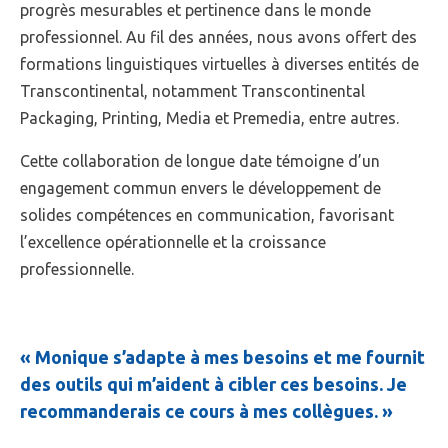
progrès mesurables et pertinence dans le monde
professionnel. Au fil des années, nous avons offert des
formations linguistiques virtuelles à diverses entités de
Transcontinental, notamment Transcontinental
Packaging, Printing, Media et Premedia, entre autres.
Cette collaboration de longue date témoigne d’un
engagement commun envers le développement de
solides compétences en communication, favorisant
l’excellence opérationnelle et la croissance
professionnelle.
« Monique s’adapte à mes besoins et me fournit
des outils qui m’aident à cibler ces besoins. Je
recommanderais ce cours à mes collègues. »