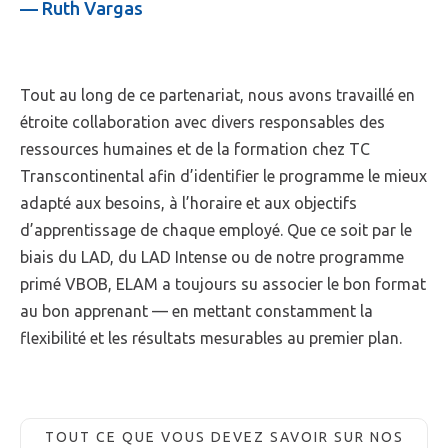
— Ruth Vargas
Tout au long de ce partenariat, nous avons travaillé en
étroite collaboration avec divers responsables des
ressources humaines et de la formation chez TC
Transcontinental afin d’identifier le programme le mieux
adapté aux besoins, à l’horaire et aux objectifs
d’apprentissage de chaque employé. Que ce soit par le
biais du LAD, du LAD Intense ou de notre programme
primé VBOB, ELAM a toujours su associer le bon format
au bon apprenant — en mettant constamment la
flexibilité et les résultats mesurables au premier plan.
TOUT CE QUE VOUS DEVEZ SAVOIR SUR NOS