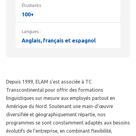
Étudiants
100+
Langues :
Anglais, français et espagnol
Depuis 1999, ELAM s’est associée à TC
Transcontinental pour offrir des formations
linguistiques sur mesure aux employés partout en
Amérique du Nord. Soutenant une main-d’œuvre
diversifiée et géographiquement répartie, nos
programmes se sont constamment adaptés aux besoins
évolutifs de l’entreprise, en combinant flexibilité,