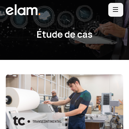
Étude de c
Étude de cas