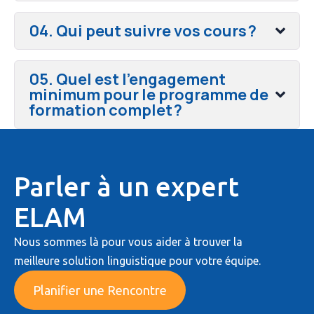
04. Qui peut suivre vos cours ?
05. Quel est l’engagement
minimum pour le programme de
formation complet ?
Parler à un expert
ELAM
Nous sommes là pour vous aider à trouver la
meilleure solution linguistique pour votre équipe.
Planifier une Rencontre