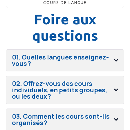
COURS DE LANGUE
Foire aux
questions
01. Quelles langues enseignez-
vous ?
02. Offrez-vous des cours
individuels, en petits groupes,
ou les deux ?
03. Comment les cours sont-ils
organisés ?